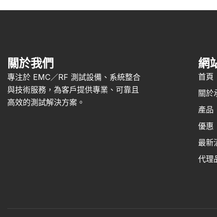
關於我們
網
首頁
專注於 EMC／RF 測試設備、系統整合
與技術服務，為客戶提供專業、可靠且
關於
高效的測試解決方案。
產品
優惠
最新
代理