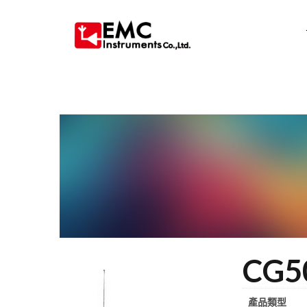
CG5
產品類型