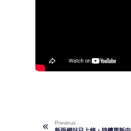
Previous
新版網站已上線，持續更新中