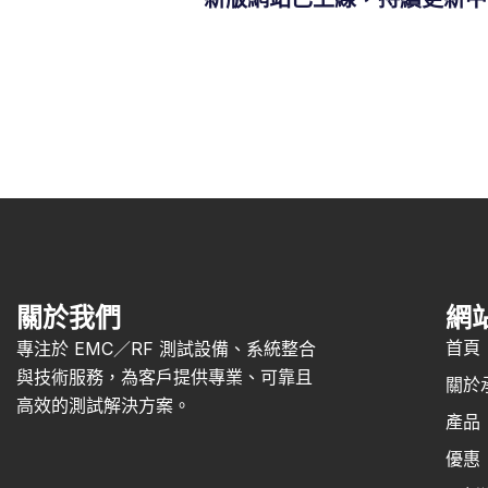
關於我們
網
首頁
專注於 EMC／RF 測試設備、系統整合
與技術服務，為客戶提供專業、可靠且
關於
高效的測試解決方案。
產品
優惠