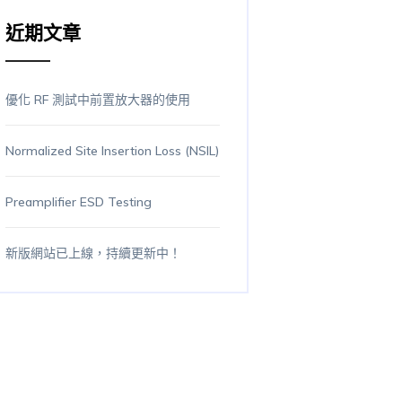
近期文章
優化 RF 測試中前置放大器的使用
Normalized Site Insertion Loss (NSIL)
Preamplifier ESD Testing
新版網站已上線，持續更新中！