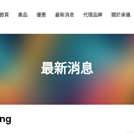
首頁
產品
優惠
最新消息
代理品牌
關於承儀
最新消息
ing